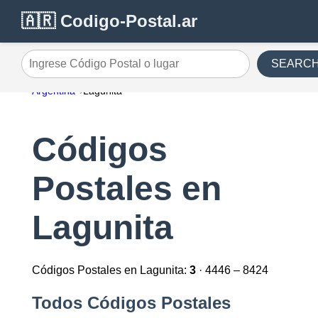
🇦🇷 Codigo-Postal.ar
SEARC
Ingrese Código Postal o lugar
Argentina
Lagunita
Códigos
Postales en
Lagunita
Códigos Postales en Lagunita:
3
· 4446 – 8424
Todos Códigos Postales