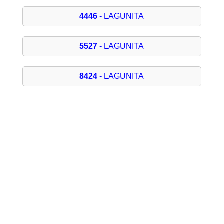
4446
- LAGUNITA
5527
- LAGUNITA
8424
- LAGUNITA