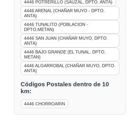
4446 POTRERILLO (SAUZAL, DPTO. ANTA)
4446 ARENAL (CHAÑAR MUYO - DPTO.
ANTA)
4446 TUNALITO (POBLACION -
DPTO.METAN)
4446 SAN JUAN (CHAÑAR MUYO, DPTO.
ANTA)
4446 BAJO GRANDE (EL TUNAL, DPTO.
METAN)
4446 ALGARROBAL (CHAÑAR MUYO, DPTO.
ANTA)
Códigos Postales dentro de 10
km:
4446 CHORROARIN