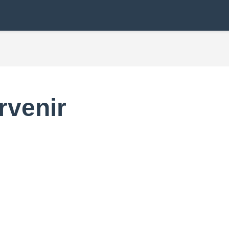
rvenir