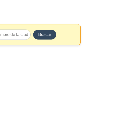
Buscar