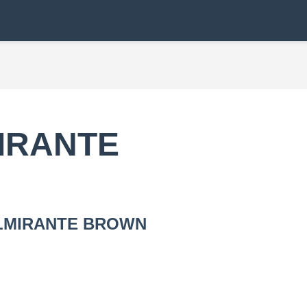
MIRANTE
A ALMIRANTE BROWN