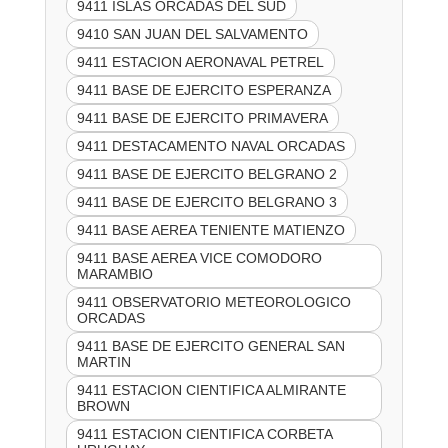
9411 ISLAS ORCADAS DEL SUD
9410 SAN JUAN DEL SALVAMENTO
9411 ESTACION AERONAVAL PETREL
9411 BASE DE EJERCITO ESPERANZA
9411 BASE DE EJERCITO PRIMAVERA
9411 DESTACAMENTO NAVAL ORCADAS
9411 BASE DE EJERCITO BELGRANO 2
9411 BASE DE EJERCITO BELGRANO 3
9411 BASE AEREA TENIENTE MATIENZO
9411 BASE AEREA VICE COMODORO
MARAMBIO
9411 OBSERVATORIO METEOROLOGICO
ORCADAS
9411 BASE DE EJERCITO GENERAL SAN
MARTIN
9411 ESTACION CIENTIFICA ALMIRANTE
BROWN
9411 ESTACION CIENTIFICA CORBETA