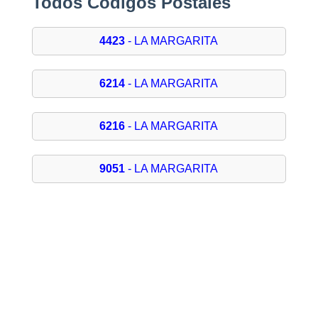
Todos Códigos Postales
4423
- LA MARGARITA
6214
- LA MARGARITA
6216
- LA MARGARITA
9051
- LA MARGARITA