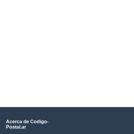
Acerca de Codigo-
Postal.ar