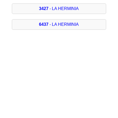
3427
- LA HERMINIA
6437
- LA HERMINIA