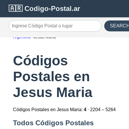
🇦🇷 Codigo-Postal.ar
SEARC
Ingrese Código Postal o lugar
Argentina
Jesus Maria
Códigos
Postales en
Jesus Maria
Códigos Postales en Jesus Maria:
4
· 2204 – 5264
Todos Códigos Postales