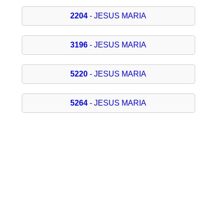
2204
- JESUS MARIA
3196
- JESUS MARIA
5220
- JESUS MARIA
5264
- JESUS MARIA