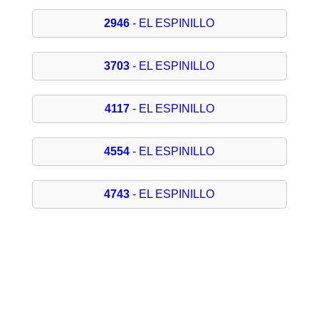
2946
- EL ESPINILLO
3703
- EL ESPINILLO
4117
- EL ESPINILLO
4554
- EL ESPINILLO
4743
- EL ESPINILLO