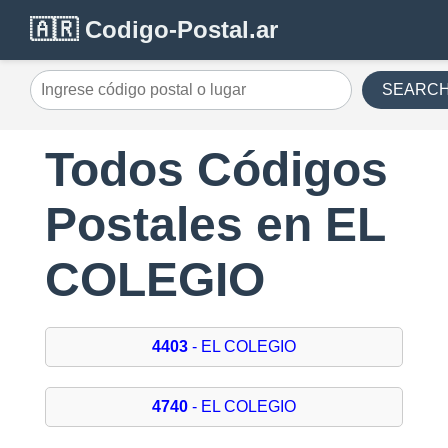
🇦🇷 Codigo-Postal.ar
SEARC
Todos Códigos
Postales en EL
COLEGIO
4403
- EL COLEGIO
4740
- EL COLEGIO