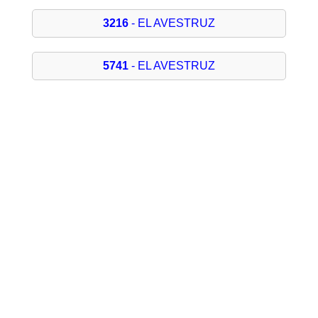
3216
- EL AVESTRUZ
5741
- EL AVESTRUZ