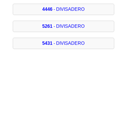
4446
- DIVISADERO
5261
- DIVISADERO
5431
- DIVISADERO