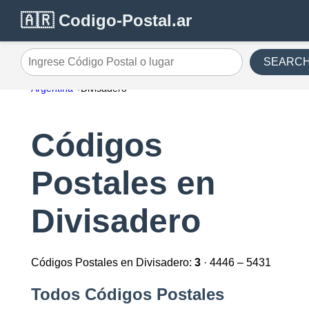
🇦🇷 Codigo-Postal.ar
SEARC
Ingrese Código Postal o lugar
Argentina
Divisadero
Códigos
Postales en
Divisadero
Códigos Postales en Divisadero:
3
· 4446 – 5431
Todos Códigos Postales