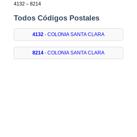
4132 – 8214
Todos Códigos Postales
4132
- COLONIA SANTA CLARA
8214
- COLONIA SANTA CLARA