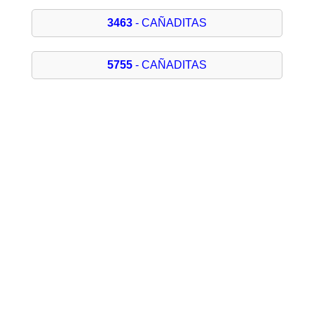
3463
- CAÑADITAS
5755
- CAÑADITAS