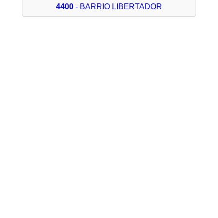
4400
- BARRIO LIBERTADOR