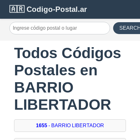
🇦🇷 Codigo-Postal.ar
SEARC
Todos Códigos
Postales en
BARRIO
LIBERTADOR
1655
- BARRIO LIBERTADOR