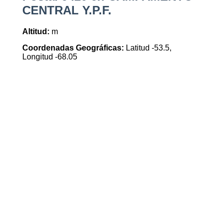
CENTRAL Y.P.F.
Altitud:
m
Coordenadas Geográficas:
Latitud -53.5,
Longitud -68.05