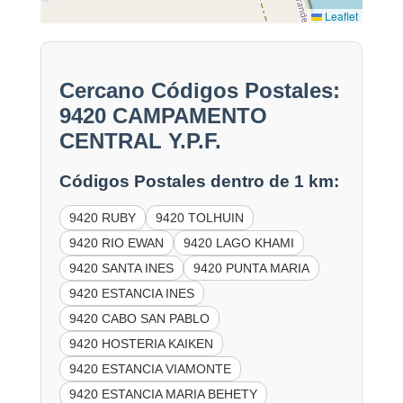
Leaflet
Cercano Códigos Postales:
9420 CAMPAMENTO
CENTRAL Y.P.F.
Códigos Postales dentro de 1 km:
9420 RUBY
9420 TOLHUIN
9420 RIO EWAN
9420 LAGO KHAMI
9420 SANTA INES
9420 PUNTA MARIA
9420 ESTANCIA INES
9420 CABO SAN PABLO
9420 HOSTERIA KAIKEN
9420 ESTANCIA VIAMONTE
9420 ESTANCIA MARIA BEHETY