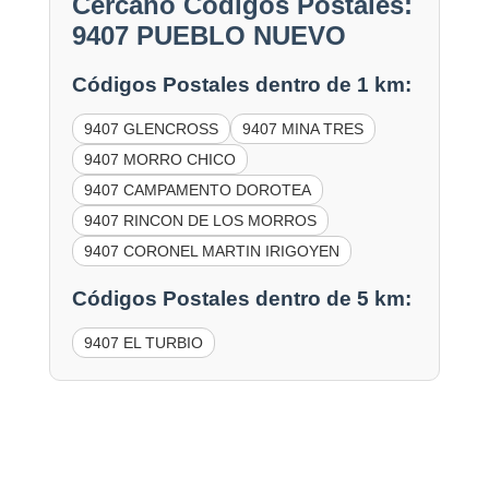
Cercano Códigos Postales:
9407 PUEBLO NUEVO
Códigos Postales dentro de 1 km:
9407 GLENCROSS
9407 MINA TRES
9407 MORRO CHICO
9407 CAMPAMENTO DOROTEA
9407 RINCON DE LOS MORROS
9407 CORONEL MARTIN IRIGOYEN
Códigos Postales dentro de 5 km:
9407 EL TURBIO