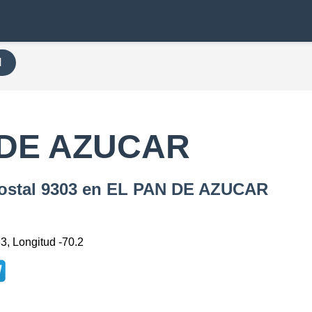
H
 DE AZUCAR
Postal 9303 en EL PAN DE AZUCAR
3, Longitud -70.2