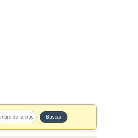
Buscar