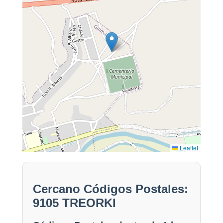
Leaflet
Cercano Códigos Postales:
9105 TREORKI