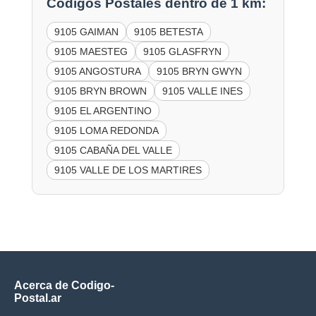
Códigos Postales dentro de 1 km:
9105 GAIMAN
9105 BETESTA
9105 MAESTEG
9105 GLASFRYN
9105 ANGOSTURA
9105 BRYN GWYN
9105 BRYN BROWN
9105 VALLE INES
9105 EL ARGENTINO
9105 LOMA REDONDA
9105 CABAÑA DEL VALLE
9105 VALLE DE LOS MARTIRES
Acerca de Codigo-
Postal.ar