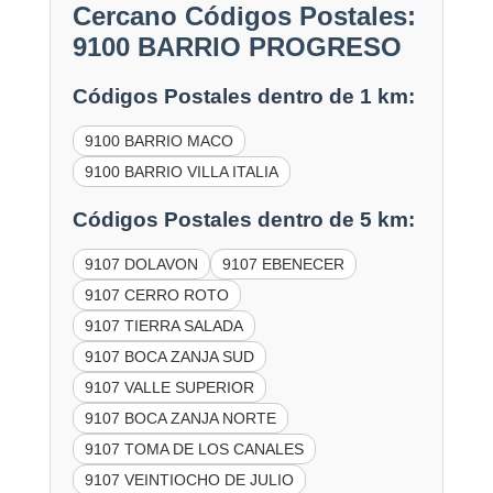
Cercano Códigos Postales:
9100 BARRIO PROGRESO
Códigos Postales dentro de 1 km:
9100 BARRIO MACO
9100 BARRIO VILLA ITALIA
Códigos Postales dentro de 5 km:
9107 DOLAVON
9107 EBENECER
9107 CERRO ROTO
9107 TIERRA SALADA
9107 BOCA ZANJA SUD
9107 VALLE SUPERIOR
9107 BOCA ZANJA NORTE
9107 TOMA DE LOS CANALES
9107 VEINTIOCHO DE JULIO