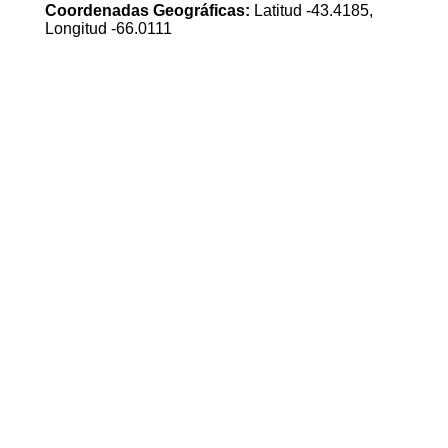
Coordenadas Geográficas:
Latitud -43.4185,
Longitud -66.0111