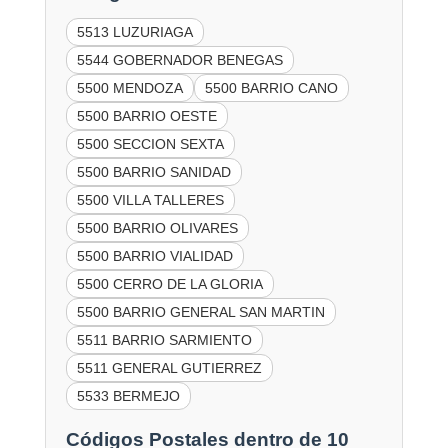
5513 LUZURIAGA
5544 GOBERNADOR BENEGAS
5500 MENDOZA
5500 BARRIO CANO
5500 BARRIO OESTE
5500 SECCION SEXTA
5500 BARRIO SANIDAD
5500 VILLA TALLERES
5500 BARRIO OLIVARES
5500 BARRIO VIALIDAD
5500 CERRO DE LA GLORIA
5500 BARRIO GENERAL SAN MARTIN
5511 BARRIO SARMIENTO
5511 GENERAL GUTIERREZ
5533 BERMEJO
Códigos Postales dentro de 10