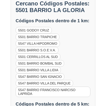
Cercano Códigos Postales:
5501 BARRIO LA GLORIA
Códigos Postales dentro de 1 km:
5501 GODOY CRUZ
5501 BARRIO TRAPICHE
5547 VILLA HIPODROMO
5501 BARRIO S.O.E.V.A.
5501 CERRILLOS AL SUD
5501 BARRIO BOMBAL SUD
5501 BARRIO VILLA LIDIA
5547 BARRIO SAN IGNACIO
5547 BARRIO VILLA DEL PARQUE
5547 BARRIO FRANCISCO NARCISO
LAPRIDA
Códigos Postales dentro de 5 km: