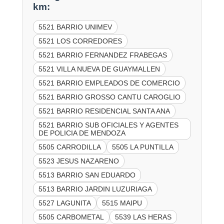
km:
5521 BARRIO UNIMEV
5521 LOS CORREDORES
5521 BARRIO FERNANDEZ FRABEGAS
5521 VILLA NUEVA DE GUAYMALLEN
5521 BARRIO EMPLEADOS DE COMERCIO
5521 BARRIO GROSSO CANTU CAROGLIO
5521 BARRIO RESIDENCIAL SANTA ANA
5521 BARRIO SUB OFICIALES Y AGENTES
DE POLICIA DE MENDOZA
5505 CARRODILLA
5505 LA PUNTILLA
5523 JESUS NAZARENO
5513 BARRIO SAN EDUARDO
5513 BARRIO JARDIN LUZURIAGA
5527 LAGUNITA
5515 MAIPU
5505 CARBOMETAL
5539 LAS HERAS