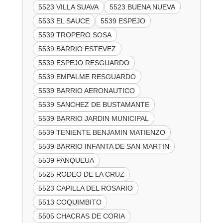
5523 VILLA SUAVA
5523 BUENA NUEVA
5533 EL SAUCE
5539 ESPEJO
5539 TROPERO SOSA
5539 BARRIO ESTEVEZ
5539 ESPEJO RESGUARDO
5539 EMPALME RESGUARDO
5539 BARRIO AERONAUTICO
5539 SANCHEZ DE BUSTAMANTE
5539 BARRIO JARDIN MUNICIPAL
5539 TENIENTE BENJAMIN MATIENZO
5539 BARRIO INFANTA DE SAN MARTIN
5539 PANQUEUA
5525 RODEO DE LA CRUZ
5523 CAPILLA DEL ROSARIO
5513 COQUIMBITO
5505 CHACRAS DE CORIA