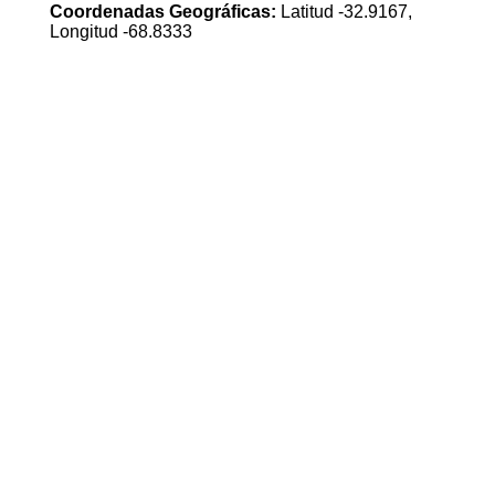
Coordenadas Geográficas:
Latitud -32.9167,
Longitud -68.8333