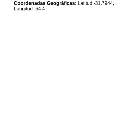
Coordenadas Geográficas:
Latitud -31.7944,
Longitud -64.4