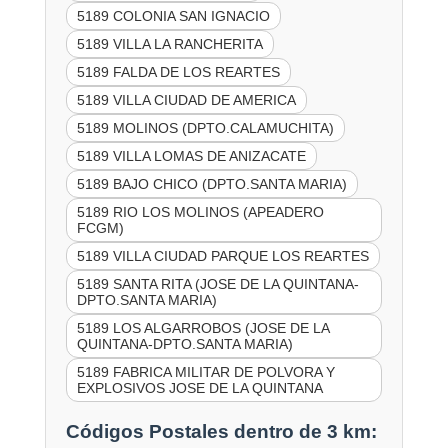
5189 COLONIA SAN IGNACIO
5189 VILLA LA RANCHERITA
5189 FALDA DE LOS REARTES
5189 VILLA CIUDAD DE AMERICA
5189 MOLINOS (DPTO.CALAMUCHITA)
5189 VILLA LOMAS DE ANIZACATE
5189 BAJO CHICO (DPTO.SANTA MARIA)
5189 RIO LOS MOLINOS (APEADERO
FCGM)
5189 VILLA CIUDAD PARQUE LOS REARTES
5189 SANTA RITA (JOSE DE LA QUINTANA-
DPTO.SANTA MARIA)
5189 LOS ALGARROBOS (JOSE DE LA
QUINTANA-DPTO.SANTA MARIA)
5189 FABRICA MILITAR DE POLVORA Y
EXPLOSIVOS JOSE DE LA QUINTANA
Códigos Postales dentro de 3 km: