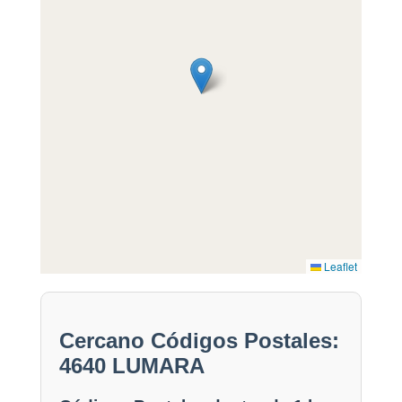
Leaflet
Cercano Códigos Postales:
4640 LUMARA