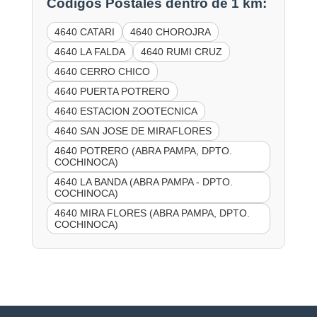
Códigos Postales dentro de 1 km:
4640 CATARI
4640 CHOROJRA
4640 LA FALDA
4640 RUMI CRUZ
4640 CERRO CHICO
4640 PUERTA POTRERO
4640 ESTACION ZOOTECNICA
4640 SAN JOSE DE MIRAFLORES
4640 POTRERO (ABRA PAMPA, DPTO.
COCHINOCA)
4640 LA BANDA (ABRA PAMPA - DPTO.
COCHINOCA)
4640 MIRA FLORES (ABRA PAMPA, DPTO.
COCHINOCA)