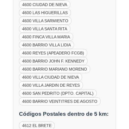
4600 CIUDAD DE NIEVA
4600 LAS HIGUERILLAS
4600 VILLA SARMIENTO
4600 VILLA SANTA RITA
4600 FINCA VILLA MARIA
4600 BARRIO VILLA LIDIA
4600 REYES (APEADERO FCGB)
4600 BARRIO JOHN F. KENNEDY
4600 BARRIO MARIANO MORENO
4600 VILLA CIUDAD DE NIEVA
4600 VILLA JARDIN DE REYES
4600 SAN PEDRITO (DPTO. CAPITAL)
4600 BARRIO VEINTITRES DE AGOSTO
Códigos Postales dentro de 5 km:
4612 EL BRETE