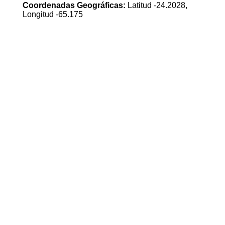
Coordenadas Geográficas:
Latitud -24.2028,
Longitud -65.175