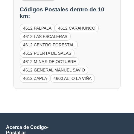
Códigos Postales dentro de 10
km:
4612 PALPALA
4612 CARAHUNCO
4612 LAS ESCALERAS
4612 CENTRO FORESTAL
4612 PUERTA DE SALAS
4612 MINA 9 DE OCTUBRE
4612 GENERAL MANUEL SAVIO
4612 ZAPLA
4600 ALTO LA VIÑA
Acerca de Codigo-
Postal.ar